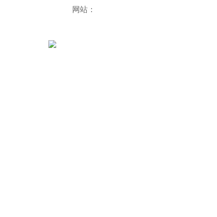
网站：
秀空间官网
金彩