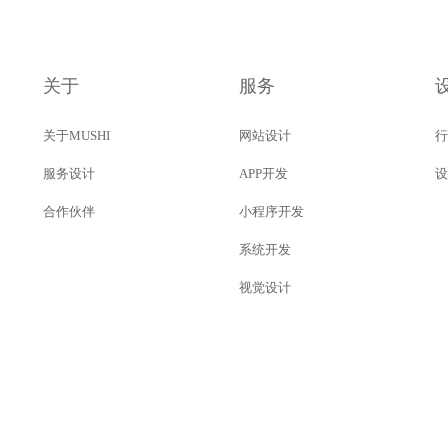
关于
服务
关于MUSHI
网站设计
行
服务设计
APP开发
设
合作伙伴
小程序开发
系统开发
视觉设计